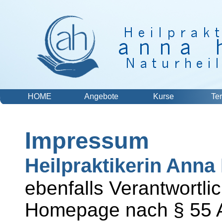
HOME
Angebote
Kurse
Te
Impressum
Heilpraktikerin Anna
ebenfalls Verantwortlic
Homepage nach § 55 