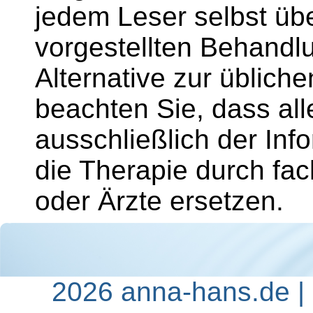
jedem Leser selbst übe
vorgestellten Behandlu
Alternative zur üblich
beachten Sie, dass al
ausschließlich der Info
die Therapie durch fac
oder Ärzte ersetzen.
2026 anna-hans.de |